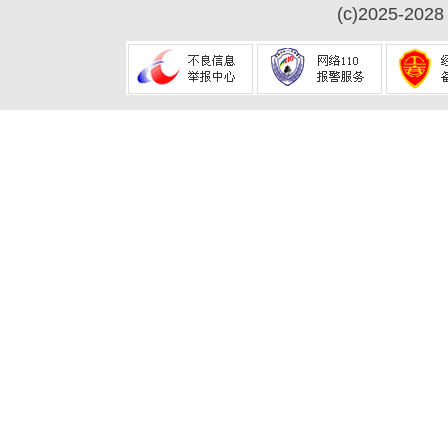
(c)2025-2028