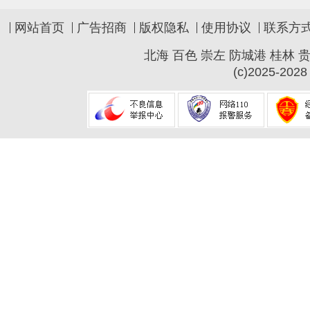
网站首页
广告招商
版权隐私
使用协议
联系方
北海
百色
崇左
防城港
桂林
(c)2025-2028