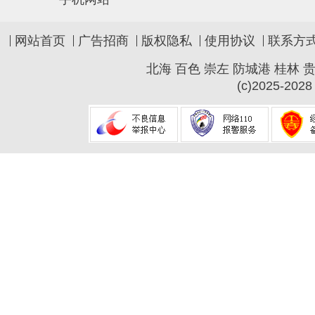
网站首页
广告招商
版权隐私
使用协议
联系方
北海
百色
崇左
防城港
桂林
(c)2025-2028