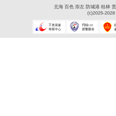
北海
百色
崇左
防城港
桂林
(c)2025-2028